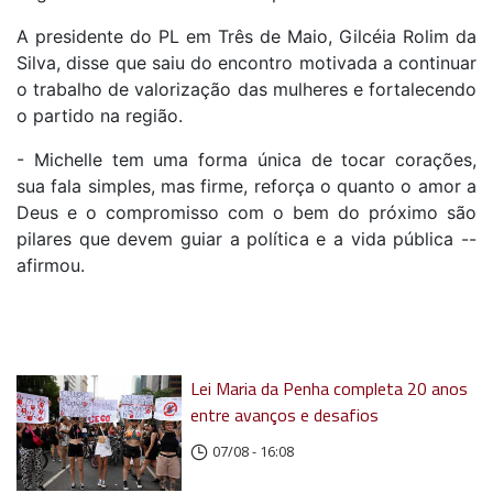
A presidente do PL em Três de Maio, Gilcéia Rolim da
Silva, disse que saiu do encontro motivada a continuar
o trabalho de valorização das mulheres e fortalecendo
o partido na região.
- Michelle tem uma forma única de tocar corações,
sua fala simples, mas firme, reforça o quanto o amor a
Deus e o compromisso com o bem do próximo são
pilares que devem guiar a política e a vida pública --
afirmou.
Lei Maria da Penha completa 20 anos
entre avanços e desafios
07/08 - 16:08