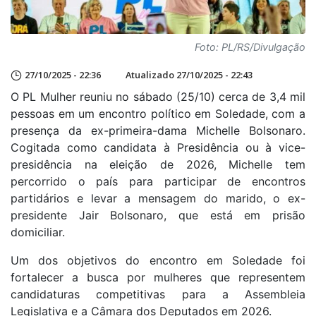
Foto: PL/RS/Divulgação
27/10/2025 - 22:36
Atualizado 27/10/2025 - 22:43
O PL Mulher reuniu no sábado (25/10) cerca de 3,4 mil
pessoas em um encontro político em Soledade, com a
presença da ex-primeira-dama Michelle Bolsonaro.
Cogitada como candidata à Presidência ou à vice-
presidência na eleição de 2026, Michelle tem
percorrido o país para participar de encontros
partidários e levar a mensagem do marido, o ex-
presidente Jair Bolsonaro, que está em prisão
domiciliar.
Um dos objetivos do encontro em Soledade foi
fortalecer a busca por mulheres que representem
candidaturas competitivas para a Assembleia
Legislativa e a Câmara dos Deputados em 2026.