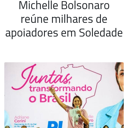
Michelle Bolsonaro
reúne milhares de
apoiadores em Soledade