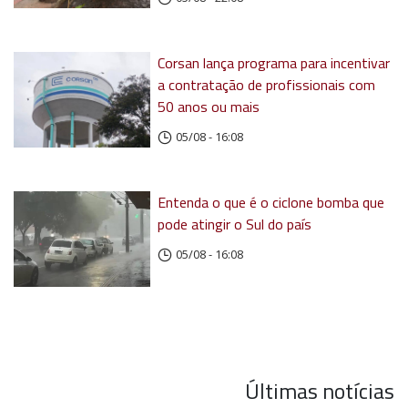
Corsan lança programa para incentivar
a contratação de profissionais com
50 anos ou mais
05/08 - 16:08
Entenda o que é o ciclone bomba que
pode atingir o Sul do país
05/08 - 16:08
Últimas notícias