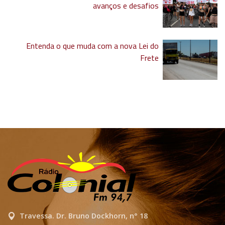
avanços e desafios
Entenda o que muda com a nova Lei do
Frete
Travessa. Dr. Bruno Dockhorn, n° 18