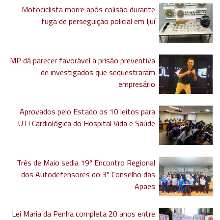
Motociclista morre após colisão durante
fuga de perseguição policial em Ijuí
MP dá parecer favorável a prisão preventiva
de investigados que sequestraram
empresário
Aprovados pelo Estado os 10 leitos para
UTI Cardiológica do Hospital Vida e Saúde
Três de Maio sedia 19º Encontro Regional
dos Autodefensores do 3º Conselho das
Apaes
Lei Maria da Penha completa 20 anos entre