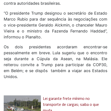
contra autoridades brasileiras.
“O presidente Trump designou o secretário de Estado
Marco Rubio para dar sequência às negociações com
o vice-presidente Geraldo Alckmin, o chanceler Mauro
Vieira e o ministro da Fazenda Fernando Haddad”,
informou o Planalto.
Os dois presidentes acordaram encontrar-se
pessoalmente em breve. Lula sugeriu que o encontro
seja durante a Cúpula da Asean, na Malásia. Ele
reiterou convite a Trump para participar da COP30,
em Belém; e se dispôs também a viajar aos Estados
Unidos.
Lei garante frete mínimo no
transporte de cargas; saiba o que
muda