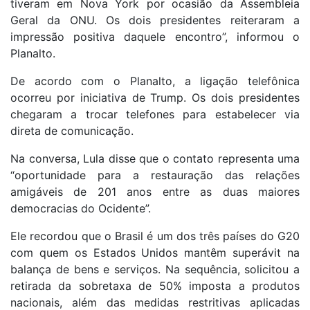
tiveram em Nova York por ocasião da Assembleia
Geral da ONU. Os dois presidentes reiteraram a
impressão positiva daquele encontro”, informou o
Planalto.
De acordo com o Planalto, a ligação telefônica
ocorreu por iniciativa de Trump. Os dois presidentes
chegaram a trocar telefones para estabelecer via
direta de comunicação.
Na conversa, Lula disse que o contato representa uma
“oportunidade para a restauração das relações
amigáveis de 201 anos entre as duas maiores
democracias do Ocidente”.
Ele recordou que o Brasil é um dos três países do G20
com quem os Estados Unidos mantêm superávit na
balança de bens e serviços. Na sequência, solicitou a
retirada da sobretaxa de 50% imposta a produtos
nacionais, além das medidas restritivas aplicadas