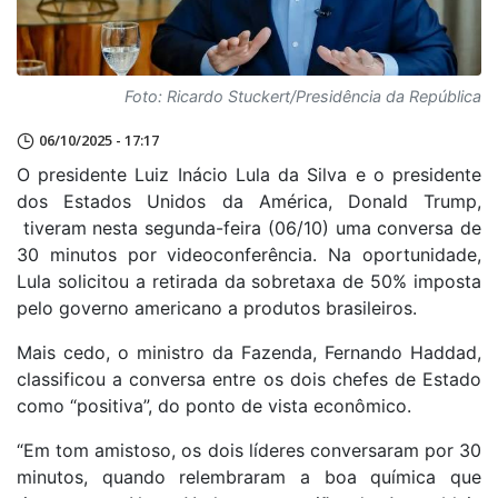
Foto: Ricardo Stuckert/Presidência da República
06/10/2025 - 17:17
O presidente Luiz Inácio Lula da Silva e o presidente
dos Estados Unidos da América, Donald Trump,
tiveram nesta segunda-feira (06/10) uma conversa de
30 minutos por videoconferência. Na oportunidade,
Lula solicitou a retirada da sobretaxa de 50% imposta
pelo governo americano a produtos brasileiros.
Mais cedo, o ministro da Fazenda, Fernando Haddad,
classificou a conversa entre os dois chefes de Estado
como “positiva”, do ponto de vista econômico.
“Em tom amistoso, os dois líderes conversaram por 30
minutos, quando relembraram a boa química que