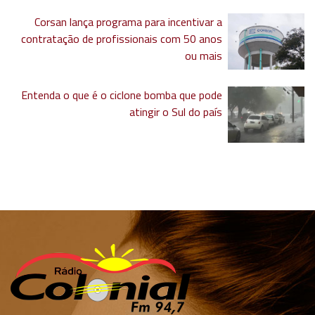
Corsan lança programa para incentivar a
contratação de profissionais com 50 anos
ou mais
Entenda o que é o ciclone bomba que pode
atingir o Sul do país