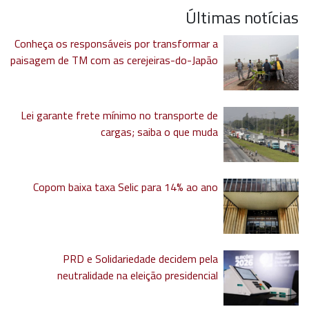
Últimas notícias
Conheça os responsáveis por transformar a
paisagem de TM com as cerejeiras-do-Japão
Lei garante frete mínimo no transporte de
cargas; saiba o que muda
Copom baixa taxa Selic para 14% ao ano
PRD e Solidariedade decidem pela
neutralidade na eleição presidencial