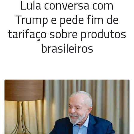
Lula conversa com
Trump e pede fim de
tarifaço sobre produtos
brasileiros