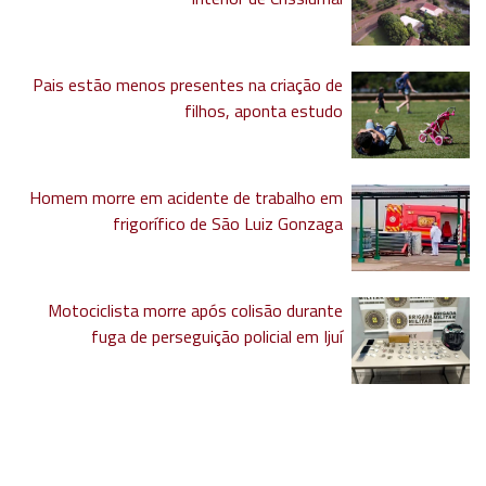
Pais estão menos presentes na criação de
filhos, aponta estudo
Homem morre em acidente de trabalho em
frigorífico de São Luiz Gonzaga
Motociclista morre após colisão durante
fuga de perseguição policial em Ijuí