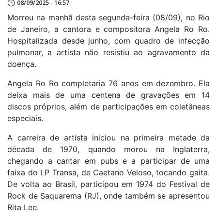
08/09/2025 - 16:57
Morreu na manhã desta segunda-feira (08/09), no Rio
de Janeiro, a cantora e compositora Angela Ro Ro.
Hospitalizada desde junho, com quadro de infecção
pulmonar, a artista não resistiu ao agravamento da
doença.
Angela Ro Ro completaria 76 anos em dezembro. Ela
deixa mais de uma centena de gravações em 14
discos próprios, além de participações em coletâneas
especiais.
A carreira de artista iniciou na primeira metade da
década de 1970, quando morou na Inglaterra,
chegando a cantar em pubs e a participar de uma
faixa do LP Transa, de Caetano Veloso, tocando gaita.
De volta ao Brasil, participou em 1974 do Festival de
Rock de Saquarema (RJ), onde também se apresentou
Rita Lee.