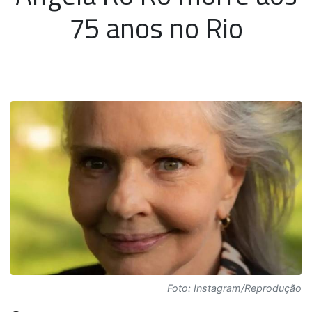
75 anos no Rio
Foto: Instagram/Reprodução