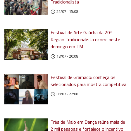
Tradicionalista
21/07 - 15:08
Festival de Arte Gaúcha da 20ª
Região Tradicionalista ocorre neste
domingo em TM
18/07 - 20:08
Festival de Gramado: conheça os
selecionados para mostra competitiva
08/07 - 22:08
Três de Maio em Dança reúne mais de
2 mil pessoas e fortalece o incentivo