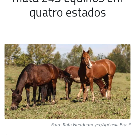
quatro estados
Foto: Rafa Neddermeyer/Agência Brasil