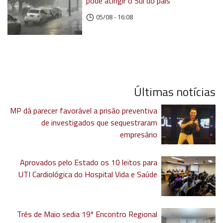
pode atingir o Sul do país
05/08 - 16:08
Últimas notícias
MP dá parecer favorável a prisão preventiva
de investigados que sequestraram
empresário
Aprovados pelo Estado os 10 leitos para
UTI Cardiológica do Hospital Vida e Saúde
Três de Maio sedia 19º Encontro Regional