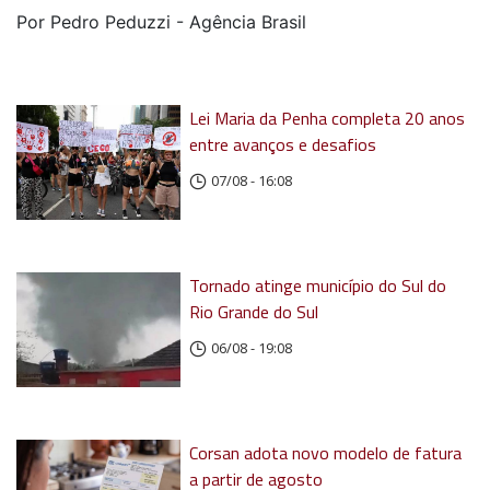
Por Pedro Peduzzi - Agência Brasil
Lei Maria da Penha completa 20 anos
entre avanços e desafios
07/08 - 16:08
Tornado atinge município do Sul do
Rio Grande do Sul
06/08 - 19:08
Corsan adota novo modelo de fatura
a partir de agosto