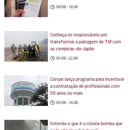
06/08 - 16:08
Conheça os responsáveis por
transformar a paisagem de TM com
as cerejeiras-do-Japão
05/08 - 22:08
Corsan lança programa para incentivar
a contratação de profissionais com
50 anos ou mais
05/08 - 16:08
Entenda o que é o ciclone bomba que