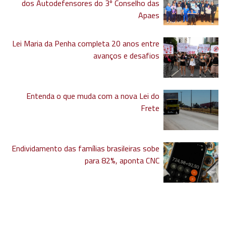
dos Autodefensores do 3º Conselho das
Apaes
Lei Maria da Penha completa 20 anos entre
avanços e desafios
Entenda o que muda com a nova Lei do
Frete
Endividamento das famílias brasileiras sobe
para 82%, aponta CNC