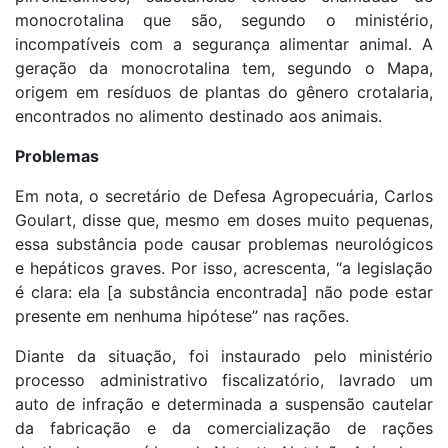
monocrotalina que são, segundo o ministério,
incompatíveis com a segurança alimentar animal. A
geração da monocrotalina tem, segundo o Mapa,
origem em resíduos de plantas do gênero crotalaria,
encontrados no alimento destinado aos animais.
Problemas
Em nota, o secretário de Defesa Agropecuária, Carlos
Goulart, disse que, mesmo em doses muito pequenas,
essa substância pode causar problemas neurológicos
e hepáticos graves. Por isso, acrescenta, “a legislação
é clara: ela [a substância encontrada] não pode estar
presente em nenhuma hipótese” nas rações.
Diante da situação, foi instaurado pelo ministério
processo administrativo fiscalizatório, lavrado um
auto de infração e determinada a suspensão cautelar
da fabricação e da comercialização de rações