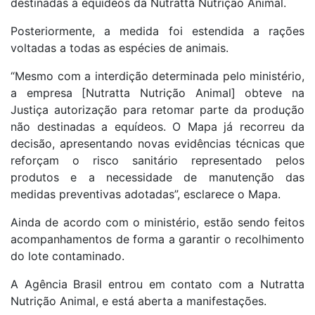
destinadas a equídeos da Nutratta Nutrição Animal.
Posteriormente, a medida foi estendida a rações
voltadas a todas as espécies de animais.
“Mesmo com a interdição determinada pelo ministério,
a empresa [Nutratta Nutrição Animal] obteve na
Justiça autorização para retomar parte da produção
não destinadas a equídeos. O Mapa já recorreu da
decisão, apresentando novas evidências técnicas que
reforçam o risco sanitário representado pelos
produtos e a necessidade de manutenção das
medidas preventivas adotadas”, esclarece o Mapa.
Ainda de acordo com o ministério, estão sendo feitos
acompanhamentos de forma a garantir o recolhimento
do lote contaminado.
A Agência Brasil entrou em contato com a Nutratta
Nutrição Animal, e está aberta a manifestações.