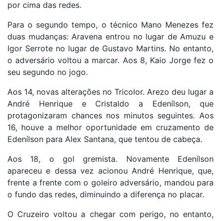
por cima das redes.
Para o segundo tempo, o técnico Mano Menezes fez
duas mudanças: Aravena entrou no lugar de Amuzu e
Igor Serrote no lugar de Gustavo Martins. No entanto,
o adversário voltou a marcar. Aos 8, Kaio Jorge fez o
seu segundo no jogo.
Aos 14, novas alterações no Tricolor. Arezo deu lugar a
André Henrique e Cristaldo a Edenílson, que
protagonizaram chances nos minutos seguintes. Aos
16, houve a melhor oportunidade em cruzamento de
Edenílson para Alex Santana, que tentou de cabeça.
Aos 18, o gol gremista. Novamente Edenílson
apareceu e dessa vez acionou André Henrique, que,
frente a frente com o goleiro adversário, mandou para
o fundo das redes, diminuindo a diferença no placar.
O Cruzeiro voltou a chegar com perigo, no entanto,