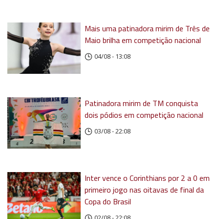
Mais uma patinadora mirim de Três de
Maio brilha em competição nacional
04/08 - 13:08
Patinadora mirim de TM conquista
dois pódios em competição nacional
03/08 - 22:08
Inter vence o Corinthians por 2 a 0 em
primeiro jogo nas oitavas de final da
Copa do Brasil
02/08 - 22:08