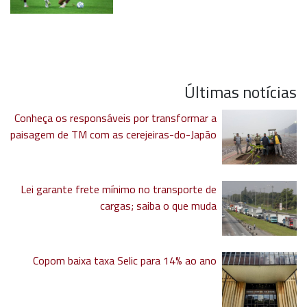
Últimas notícias
Conheça os responsáveis por transformar a
paisagem de TM com as cerejeiras-do-Japão
Lei garante frete mínimo no transporte de
cargas; saiba o que muda
Copom baixa taxa Selic para 14% ao ano