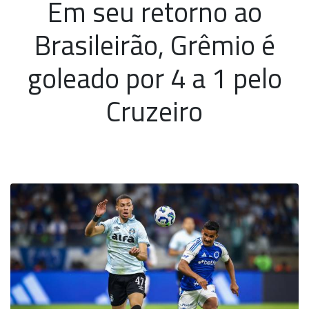
Em seu retorno ao
Brasileirão, Grêmio é
goleado por 4 a 1 pelo
Cruzeiro