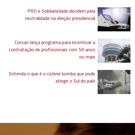
PRD e Solidariedade decidem pela
neutralidade na eleição presidencial
Corsan lança programa para incentivar a
contratação de profissionais com 50 anos
ou mais
Entenda o que é o ciclone bomba que pode
atingir o Sul do país