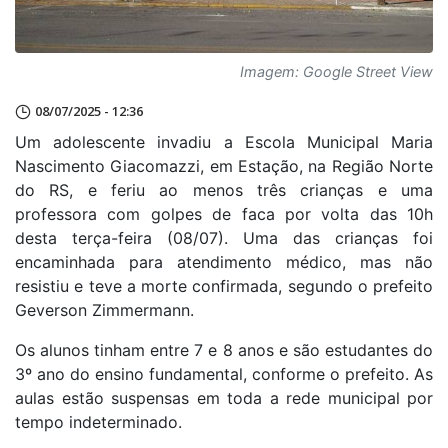
Imagem: Google Street View
08/07/2025 - 12:36
Um adolescente invadiu a Escola Municipal Maria
Nascimento Giacomazzi, em Estação, na Região Norte
do RS, e feriu ao menos três crianças e uma
professora com golpes de faca por volta das 10h
desta terça-feira (08/07). Uma das crianças foi
encaminhada para atendimento médico, mas não
resistiu e teve a morte confirmada, segundo o prefeito
Geverson Zimmermann.
Os alunos tinham entre 7 e 8 anos e são estudantes do
3º ano do ensino fundamental, conforme o prefeito. As
aulas estão suspensas em toda a rede municipal por
tempo indeterminado.