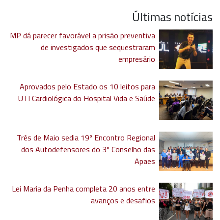
Últimas notícias
MP dá parecer favorável a prisão preventiva
de investigados que sequestraram
empresário
Aprovados pelo Estado os 10 leitos para
UTI Cardiológica do Hospital Vida e Saúde
Três de Maio sedia 19º Encontro Regional
dos Autodefensores do 3º Conselho das
Apaes
Lei Maria da Penha completa 20 anos entre
avanços e desafios