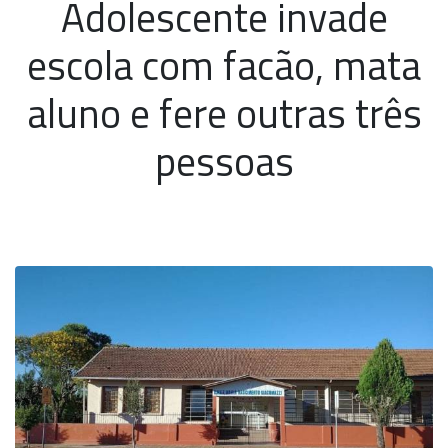
Adolescente invade
escola com facão, mata
aluno e fere outras três
pessoas