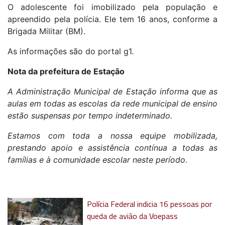
O adolescente foi imobilizado pela população e
apreendido pela polícia. Ele tem 16 anos, conforme a
Brigada Militar (BM).
As informações são do portal g1.
Nota da prefeitura de Estação
A Administração Municipal de Estação informa que as
aulas em todas as escolas da rede municipal de ensino
estão suspensas por tempo indeterminado.
Estamos com toda a nossa equipe mobilizada,
prestando apoio e assistência contínua a todas as
famílias e à comunidade escolar neste período.
Polícia Federal indicia 16 pessoas por
queda de avião da Voepass