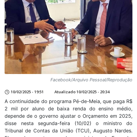
Facebook/Arquivo Pessoal/Reprodução
10/02/2025 - 19:51
Atualizado 10/02/2025 - 20:34
A continuidade do programa Pé-de-Meia, que paga R$
2 mil por aluno de baixa renda do ensino médio,
depende de o governo ajustar o Orçamento em 2025,
disse nesta segunda-feira (10/02) o ministro do
Tribunal de Contas da União (TCU), Augusto Nardes.