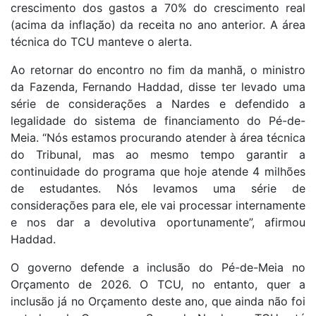
crescimento dos gastos a 70% do crescimento real
(acima da inflação) da receita no ano anterior. A área
técnica do TCU manteve o alerta.
Ao retornar do encontro no fim da manhã, o ministro
da Fazenda, Fernando Haddad, disse ter levado uma
série de considerações a Nardes e defendido a
legalidade do sistema de financiamento do Pé-de-
Meia. “Nós estamos procurando atender à área técnica
do Tribunal, mas ao mesmo tempo garantir a
continuidade do programa que hoje atende 4 milhões
de estudantes. Nós levamos uma série de
considerações para ele, ele vai processar internamente
e nos dar a devolutiva oportunamente”, afirmou
Haddad.
O governo defende a inclusão do Pé-de-Meia no
Orçamento de 2026. O TCU, no entanto, quer a
inclusão já no Orçamento deste ano, que ainda não foi