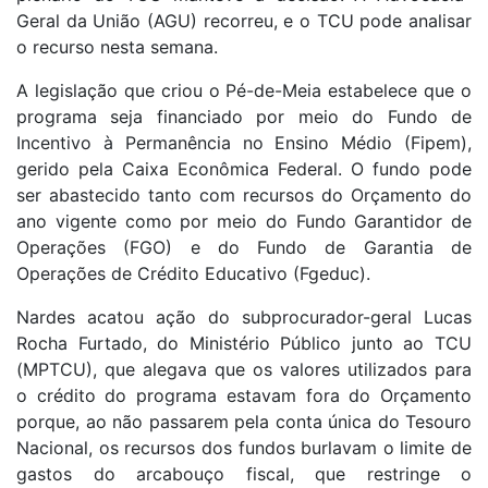
Geral da União (AGU) recorreu, e o TCU pode analisar
o recurso nesta semana.
A legislação que criou o Pé-de-Meia estabelece que o
programa seja financiado por meio do Fundo de
Incentivo à Permanência no Ensino Médio (Fipem),
gerido pela Caixa Econômica Federal. O fundo pode
ser abastecido tanto com recursos do Orçamento do
ano vigente como por meio do Fundo Garantidor de
Operações (FGO) e do Fundo de Garantia de
Operações de Crédito Educativo (Fgeduc).
Nardes acatou ação do subprocurador-geral Lucas
Rocha Furtado, do Ministério Público junto ao TCU
(MPTCU), que alegava que os valores utilizados para
o crédito do programa estavam fora do Orçamento
porque, ao não passarem pela conta única do Tesouro
Nacional, os recursos dos fundos burlavam o limite de
gastos do arcabouço fiscal, que restringe o