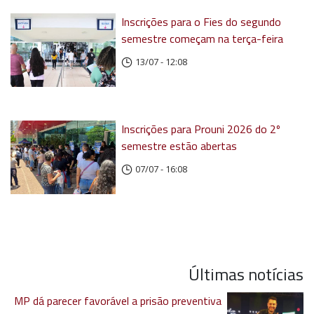
Inscrições para o Fies do segundo
semestre começam na terça-feira
13/07 - 12:08
Inscrições para Prouni 2026 do 2º
semestre estão abertas
07/07 - 16:08
Últimas notícias
MP dá parecer favorável a prisão preventiva