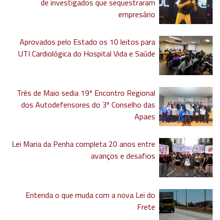
de investigados que sequestraram
empresário
Aprovados pelo Estado os 10 leitos para
UTI Cardiológica do Hospital Vida e Saúde
Três de Maio sedia 19º Encontro Regional
dos Autodefensores do 3º Conselho das
Apaes
Lei Maria da Penha completa 20 anos entre
avanços e desafios
Entenda o que muda com a nova Lei do
Frete