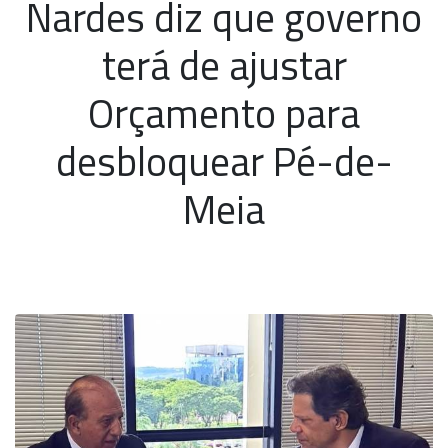
Nardes diz que governo
terá de ajustar
Orçamento para
desbloquear Pé-de-
Meia