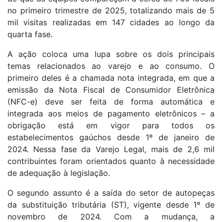
no primeiro trimestre de 2025, totalizando mais de 5
mil visitas realizadas em 147 cidades ao longo da
quarta fase.
A ação coloca uma lupa sobre os dois principais
temas relacionados ao varejo e ao consumo. O
primeiro deles é a chamada nota integrada, em que a
emissão da Nota Fiscal de Consumidor Eletrônica
(NFC-e) deve ser feita de forma automática e
integrada aos meios de pagamento eletrônicos – a
obrigação está em vigor para todos os
estabelecimentos gaúchos desde 1º de janeiro de
2024. Nessa fase da Varejo Legal, mais de 2,6 mil
contribuintes foram orientados quanto à necessidade
de adequação à legislação.
O segundo assunto é a saída do setor de autopeças
da substituição tributária (ST), vigente desde 1º de
novembro de 2024. Com a mudança, a