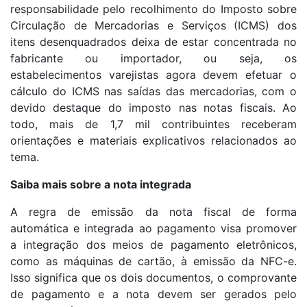
responsabilidade pelo recolhimento do Imposto sobre
Circulação de Mercadorias e Serviços (ICMS) dos
itens desenquadrados deixa de estar concentrada no
fabricante ou importador, ou seja, os
estabelecimentos varejistas agora devem efetuar o
cálculo do ICMS nas saídas das mercadorias, com o
devido destaque do imposto nas notas fiscais. Ao
todo, mais de 1,7 mil contribuintes receberam
orientações e materiais explicativos relacionados ao
tema.
Saiba mais sobre a nota integrada
A regra de emissão da nota fiscal de forma
automática e integrada ao pagamento visa promover
a integração dos meios de pagamento eletrônicos,
como as máquinas de cartão, à emissão da NFC-e.
Isso significa que os dois documentos, o comprovante
de pagamento e a nota devem ser gerados pelo