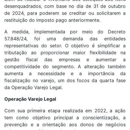
desenquadrados, com base no dia de 31 de outubro
de 2024, para poderem se creditar ou solicitarem a
restituição do imposto pago anteriormente.
A medida, implementada por meio do Decreto
57.848/24, foi uma demanda das entidades
representativas do setor. O objetivo é simplificar a
tributação ao proporcionar maior flexibilidade na
gestão fiscal das empresas e aumentar a
competitividade do segmento. A alteração também
aumenta a necessidade e a importância da
fiscalização no varejo, um dos focos da quarta fase
da Operação Varejo Legal.
Operação Varejo Legal
Com sua primeira etapa realizada em 2022, a ação
tem como objetivo principal a conscientização, a
prevenção e a orientação aos donos de negócios