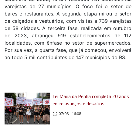
varejistas de 27 municípios. O foco foi o setor de
bares e restaurantes. A segunda etapa mirou o setor
de calçados e vestuários, com visitas a 739 varejistas
de 58 cidades. A terceira fase, realizada em outubro
de 2023, abrangeu 919 estabelecimentos de 112
localidades, com ênfase no setor de supermercados.
Por sua vez, a quarta fase, que já começou, envolverá
ao todo 5 mil contribuintes de 147 municípios do RS.
Lei Maria da Penha completa 20 anos
entre avanços e desafios
07/08 - 16:08