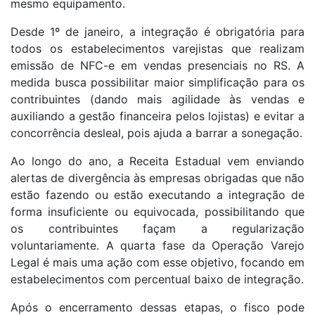
mesmo equipamento.
Desde 1º de janeiro, a integração é obrigatória para
todos os estabelecimentos varejistas que realizam
emissão de NFC-e em vendas presenciais no RS. A
medida busca possibilitar maior simplificação para os
contribuintes (dando mais agilidade às vendas e
auxiliando a gestão financeira pelos lojistas) e evitar a
concorrência desleal, pois ajuda a barrar a sonegação.
Ao longo do ano, a Receita Estadual vem enviando
alertas de divergência às empresas obrigadas que não
estão fazendo ou estão executando a integração de
forma insuficiente ou equivocada, possibilitando que
os contribuintes façam a regularização
voluntariamente. A quarta fase da Operação Varejo
Legal é mais uma ação com esse objetivo, focando em
estabelecimentos com percentual baixo de integração.
Após o encerramento dessas etapas, o fisco pode