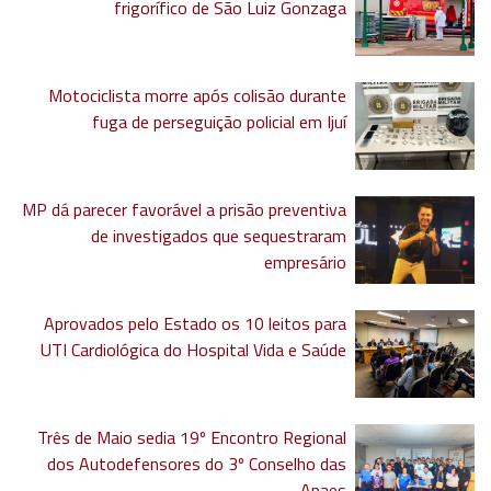
frigorífico de São Luiz Gonzaga
Motociclista morre após colisão durante
fuga de perseguição policial em Ijuí
MP dá parecer favorável a prisão preventiva
de investigados que sequestraram
empresário
Aprovados pelo Estado os 10 leitos para
UTI Cardiológica do Hospital Vida e Saúde
Três de Maio sedia 19º Encontro Regional
dos Autodefensores do 3º Conselho das
Apaes