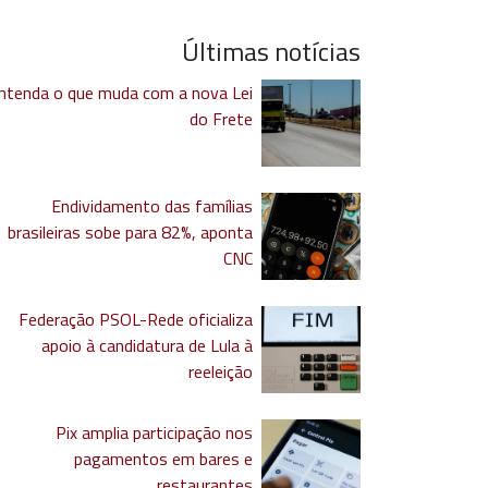
Últimas notícias
ntenda o que muda com a nova Lei
do Frete
Endividamento das famílias
brasileiras sobe para 82%, aponta
CNC
Federação PSOL-Rede oficializa
apoio à candidatura de Lula à
reeleição
Pix amplia participação nos
pagamentos em bares e
restaurantes