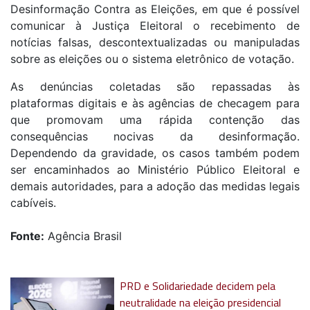
Desinformação Contra as Eleições, em que é possível
comunicar à Justiça Eleitoral o recebimento de
notícias falsas, descontextualizadas ou manipuladas
sobre as eleições ou o sistema eletrônico de votação.
As denúncias coletadas são repassadas às
plataformas digitais e às agências de checagem para
que promovam uma rápida contenção das
consequências nocivas da desinformação.
Dependendo da gravidade, os casos também podem
ser encaminhados ao Ministério Público Eleitoral e
demais autoridades, para a adoção das medidas legais
cabíveis.
Fonte:
Agência Brasil
PRD e Solidariedade decidem pela
neutralidade na eleição presidencial