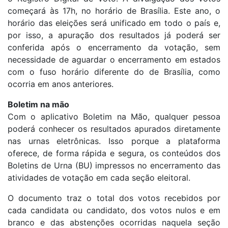
começará às 17h, no horário de Brasília. Este ano, o
horário das eleições será unificado em todo o país e,
por isso, a apuração dos resultados já poderá ser
conferida após o encerramento da votação, sem
necessidade de aguardar o encerramento em estados
com o fuso horário diferente do de Brasília, como
ocorria em anos anteriores.
Boletim na mão
Com o aplicativo Boletim na Mão, qualquer pessoa
poderá conhecer os resultados apurados diretamente
nas urnas eletrônicas. Isso porque a plataforma
oferece, de forma rápida e segura, os conteúdos dos
Boletins de Urna (BU) impressos no encerramento das
atividades de votação em cada seção eleitoral.
O documento traz o total dos votos recebidos por
cada candidata ou candidato, dos votos nulos e em
branco e das abstenções ocorridas naquela seção