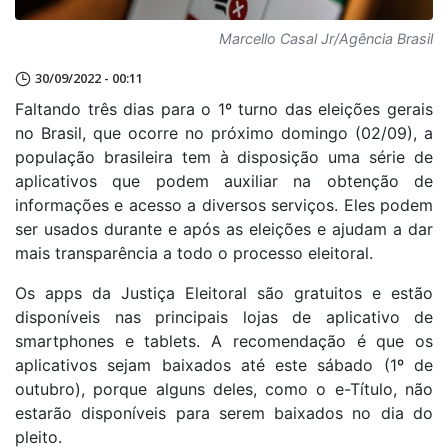
Marcello Casal Jr/Agência Brasil
30/09/2022 - 00:11
Faltando três dias para o 1º turno das eleições gerais
no Brasil, que ocorre no próximo domingo (02/09), a
população brasileira tem à disposição uma série de
aplicativos que podem auxiliar na obtenção de
informações e acesso a diversos serviços. Eles podem
ser usados durante e após as eleições e ajudam a dar
mais transparência a todo o processo eleitoral.
Os apps da Justiça Eleitoral são gratuitos e estão
disponíveis nas principais lojas de aplicativo de
smartphones e tablets. A recomendação é que os
aplicativos sejam baixados até este sábado (1º de
outubro), porque alguns deles, como o e-Título, não
estarão disponíveis para serem baixados no dia do
pleito.