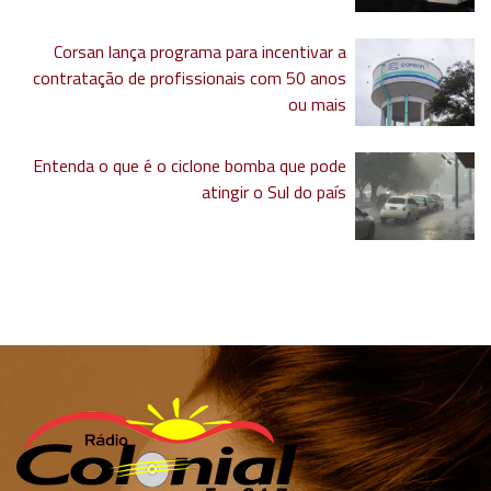
Corsan lança programa para incentivar a
contratação de profissionais com 50 anos
ou mais
Entenda o que é o ciclone bomba que pode
atingir o Sul do país