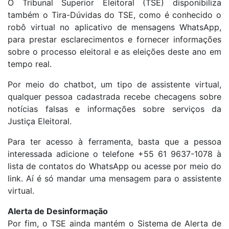
O Tribunal Superior Eleitoral (TSE) disponibiliza
também o Tira-Dúvidas do TSE, como é conhecido o
robô virtual no aplicativo de mensagens WhatsApp,
para prestar esclarecimentos e fornecer informações
sobre o processo eleitoral e as eleições deste ano em
tempo real.
Por meio do chatbot, um tipo de assistente virtual,
qualquer pessoa cadastrada recebe checagens sobre
notícias falsas e informações sobre serviços da
Justiça Eleitoral.
Para ter acesso à ferramenta, basta que a pessoa
interessada adicione o telefone +55 61 9637-1078 à
lista de contatos do WhatsApp ou acesse por meio do
link. Aí é só mandar uma mensagem para o assistente
virtual.
Alerta de Desinformação
Por fim, o TSE ainda mantém o Sistema de Alerta de