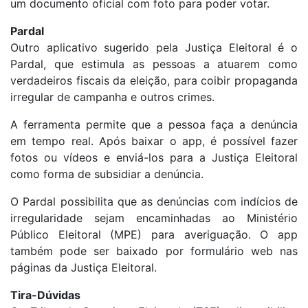
um documento oficial com foto para poder votar.
Pardal
Outro aplicativo sugerido pela Justiça Eleitoral é o
Pardal, que estimula as pessoas a atuarem como
verdadeiros fiscais da eleição, para coibir propaganda
irregular de campanha e outros crimes.
A ferramenta permite que a pessoa faça a denúncia
em tempo real. Após baixar o app, é possível fazer
fotos ou vídeos e enviá-los para a Justiça Eleitoral
como forma de subsidiar a denúncia.
O Pardal possibilita que as denúncias com indícios de
irregularidade sejam encaminhadas ao Ministério
Público Eleitoral (MPE) para averiguação. O app
também pode ser baixado por formulário web nas
páginas da Justiça Eleitoral.
Tira-Dúvidas