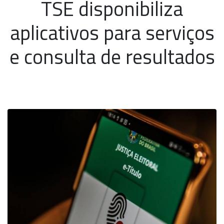
TSE disponibiliza
aplicativos para serviços
e consulta de resultados