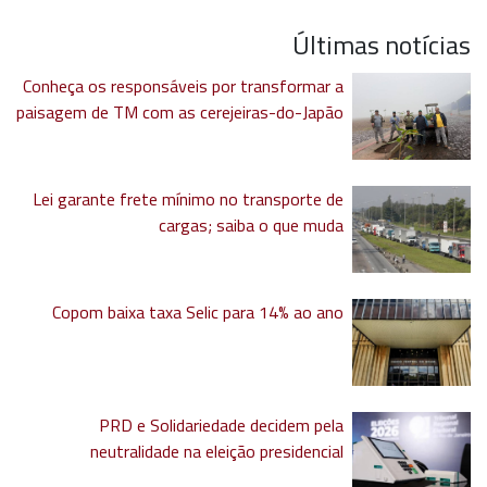
Últimas notícias
Conheça os responsáveis por transformar a
paisagem de TM com as cerejeiras-do-Japão
Lei garante frete mínimo no transporte de
cargas; saiba o que muda
Copom baixa taxa Selic para 14% ao ano
PRD e Solidariedade decidem pela
neutralidade na eleição presidencial