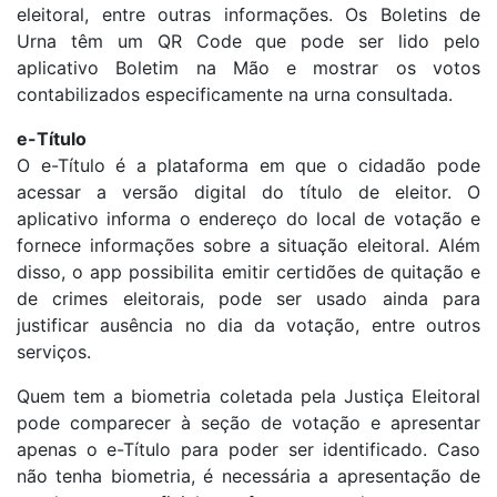
eleitoral, entre outras informações. Os Boletins de
Urna têm um QR Code que pode ser lido pelo
aplicativo Boletim na Mão e mostrar os votos
contabilizados especificamente na urna consultada.
e-Título
O e-Título é a plataforma em que o cidadão pode
acessar a versão digital do título de eleitor. O
aplicativo informa o endereço do local de votação e
fornece informações sobre a situação eleitoral. Além
disso, o app possibilita emitir certidões de quitação e
de crimes eleitorais, pode ser usado ainda para
justificar ausência no dia da votação, entre outros
serviços.
Quem tem a biometria coletada pela Justiça Eleitoral
pode comparecer à seção de votação e apresentar
apenas o e-Título para poder ser identificado. Caso
não tenha biometria, é necessária a apresentação de